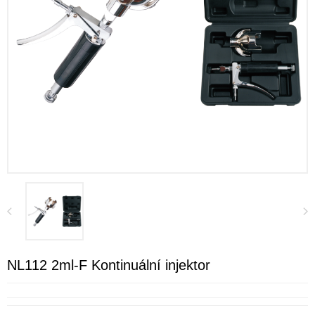
NL112 2ml-F Kontinuální injektor