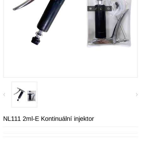
NL111 2ml-E Kontinuální injektor